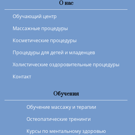
О нас
Обучающий центр
Массажные процедуры
Косметические процедуры
Процедуры для детей и младенцев
Холистические оздоровительные процедуры
Контакт
Обучения
Обучение массажу и терапии
Остеопатические тренинги
Курсы по ментальному здоровью