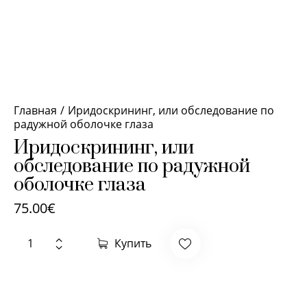
Главная
Иридоскрининг, или обследование по
радужной оболочке глаза
Иридоскрининг, или
обследование по радужной
оболочке глаза
75.00
€
Купить