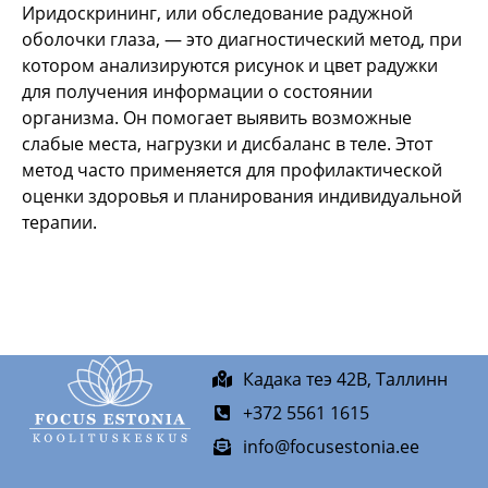
Иридоскрининг, или обследование радужной
оболочки глаза, — это диагностический метод, при
котором анализируются рисунок и цвет радужки
для получения информации о состоянии
организма. Он помогает выявить возможные
слабые места, нагрузки и дисбаланс в теле. Этот
метод часто применяется для профилактической
оценки здоровья и планирования индивидуальной
терапии.
Кадака теэ 42B, Таллинн
+372 5561 1615
info@focusestonia.ee