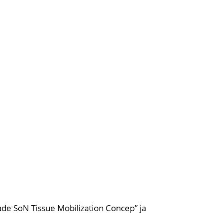
ade SoN Tissue Mobilization Concep” ja